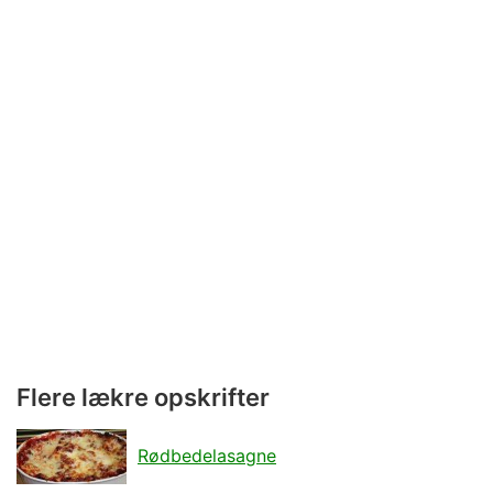
Flere lækre opskrifter
Rødbedelasagne