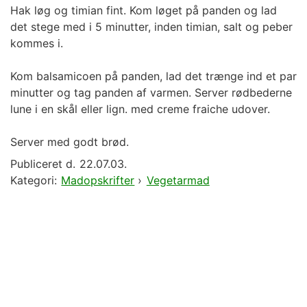
Hak løg og timian fint. Kom løget på panden og lad
det stege med i 5 minutter, inden timian, salt og peber
kommes i.
Kom balsamicoen på panden, lad det trænge ind et par
minutter og tag panden af varmen. Server rødbederne
lune i en skål eller lign. med creme fraiche udover.
Server med godt brød.
Publiceret d.
22.07.03.
Kategori:
Madopskrifter
›
Vegetarmad