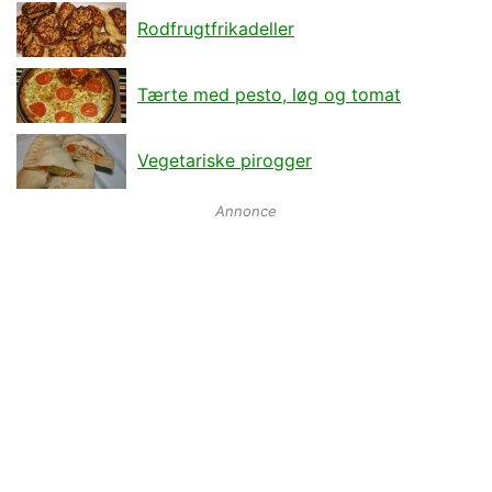
Rodfrugtfrikadeller
Tærte med pesto, løg og tomat
Vegetariske pirogger
Annonce