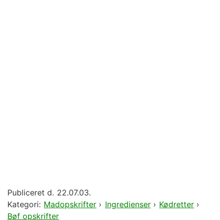
Publiceret d.
22.07.03.
Kategori:
Madopskrifter
›
Ingredienser
›
Kødretter
›
Bøf opskrifter