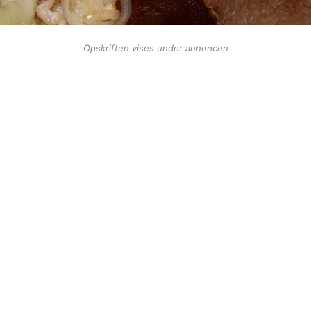
Opskriften vises under annoncen