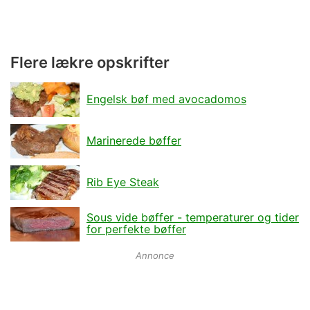
Flere lækre opskrifter
Engelsk bøf med avocadomos
Marinerede bøffer
Rib Eye Steak
Sous vide bøffer - temperaturer og tider
for perfekte bøffer
Annonce