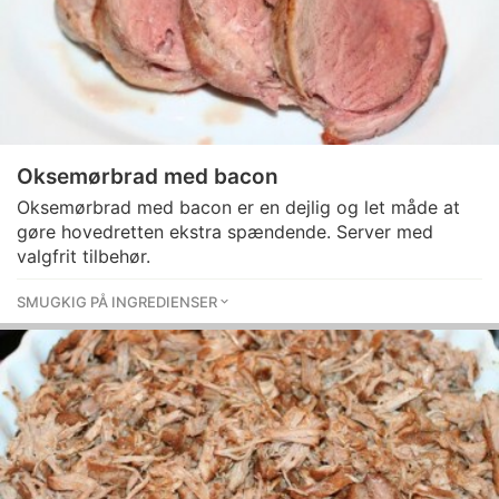
Oksemørbrad med bacon
Oksemørbrad med bacon er en dejlig og let måde at
gøre hovedretten ekstra spændende. Server med
valgfrit tilbehør.
SMUGKIG PÅ INGREDIENSER