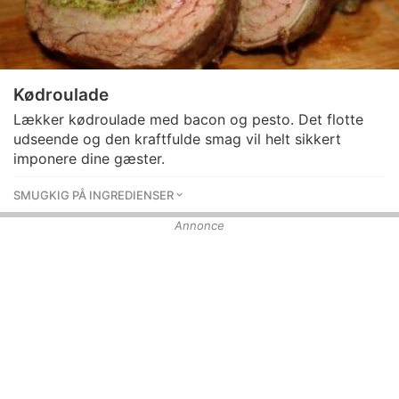
Kødroulade
Lækker kødroulade med bacon og pesto. Det flotte
udseende og den kraftfulde smag vil helt sikkert
imponere dine gæster.
SMUGKIG PÅ INGREDIENSER
Annonce