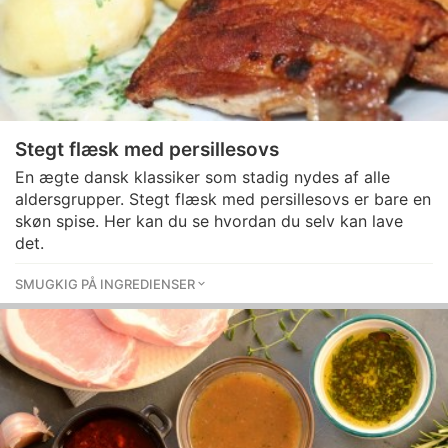
Stegt flæsk med persillesovs
En ægte dansk klassiker som stadig nydes af alle
aldersgrupper. Stegt flæsk med persillesovs er bare en
skøn spise. Her kan du se hvordan du selv kan lave
det.
SMUGKIG PÅ INGREDIENSER