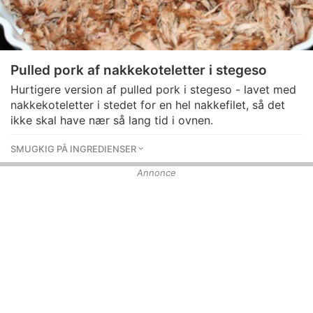
Pulled pork af nakkekoteletter i stegeso
Hurtigere version af pulled pork i stegeso - lavet med
nakkekoteletter i stedet for en hel nakkefilet, så det
ikke skal have nær så lang tid i ovnen.
SMUGKIG PÅ INGREDIENSER
Annonce