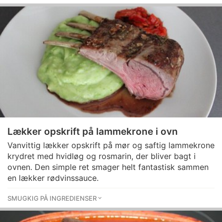
Lækker opskrift på lammekrone i ovn
Vanvittig lækker opskrift på mør og saftig lammekrone
krydret med hvidløg og rosmarin, der bliver bagt i
ovnen. Den simple ret smager helt fantastisk sammen
en lækker rødvinssauce.
SMUGKIG PÅ INGREDIENSER