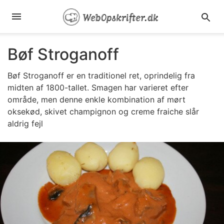
Bøf Stroganoff
Bøf Stroganoff er en traditionel ret, oprindelig fra
midten af 1800-tallet. Smagen har varieret efter
område, men denne enkle kombination af mørt
oksekød, skivet champignon og creme fraiche slår
aldrig fejl