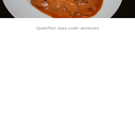
Opskriften vises under annoncen