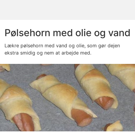
Pølsehorn med olie og vand
Lækre pølsehorn med vand og olie, som gør dejen
ekstra smidig og nem at arbejde med.