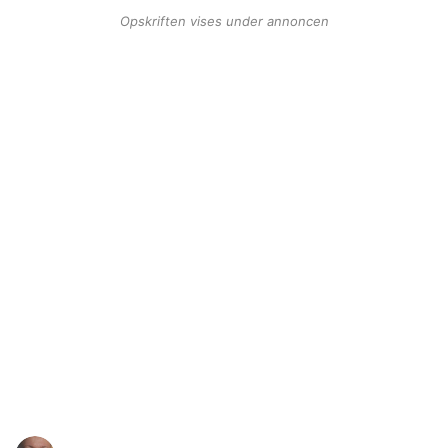
Opskriften vises under annoncen