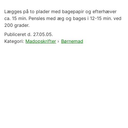
Lægges på to plader med bagepapir og efterhæver
ca. 15 min. Pensles med æg og bages i 12-15 min. ved
200 grader.
Publiceret d.
27.05.05.
Kategori:
Madopskrifter
›
Børnemad