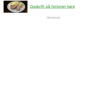
Opskrift på forloren hare
Annonce