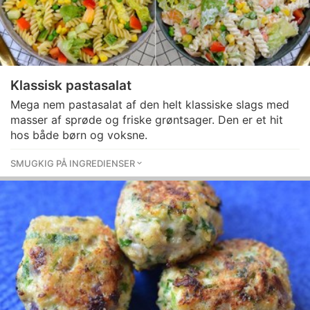
Klassisk pastasalat
Mega nem pastasalat af den helt klassiske slags med
masser af sprøde og friske grøntsager. Den er et hit
hos både børn og voksne.
SMUGKIG PÅ INGREDIENSER