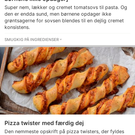
Super nem, lækker og cremet tomatsovs til pasta. Og
den er endda sund, men børnene opdager ikke
grøntsagerne for sovsen blendes til en dejlig cremet
konsistens.
SMUGKIG PÅ INGREDIENSER
Pizza twister med færdig dej
Den nemmeste opskrift på pizza twisters, der fyldes