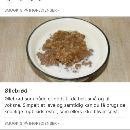
SMUGKIG PÅ INGREDIENSER
Øllebrød
Øllebrød som både er godt til de helt små og til
voksne. Simpelt at lave og samtidig kan du få brugt de
kedelige rugbrødsrester, som ellers ikke bliver spist.
SMUGKIG PÅ INGREDIENSER