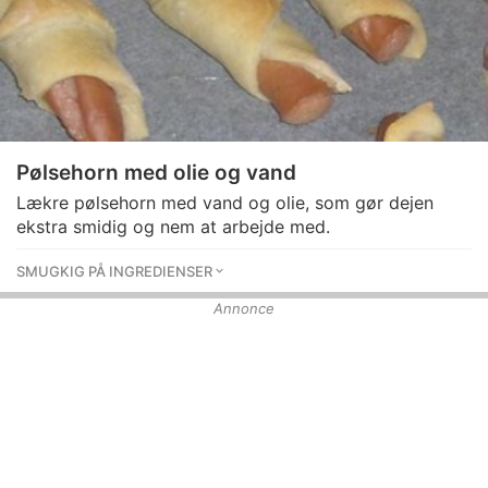
Pølsehorn med olie og vand
Lækre pølsehorn med vand og olie, som gør dejen
ekstra smidig og nem at arbejde med.
SMUGKIG PÅ INGREDIENSER
Annonce