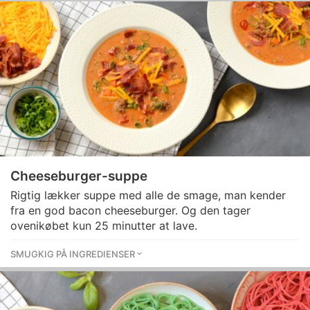
Cheeseburger-suppe
Rigtig lækker suppe med alle de smage, man kender
fra en god bacon cheeseburger. Og den tager
ovenikøbet kun 25 minutter at lave.
SMUGKIG PÅ INGREDIENSER