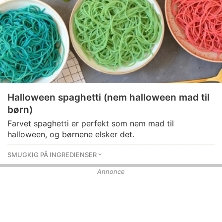
Halloween spaghetti (nem halloween mad til
børn)
Farvet spaghetti er perfekt som nem mad til
halloween, og børnene elsker det.
SMUGKIG PÅ INGREDIENSER
Annonce