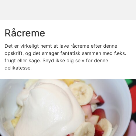
Råcreme
Det er virkeligt nemt at lave råcreme efter denne
opskrift, og det smager fantatisk sammen med f.eks.
frugt eller kage. Snyd ikke dig selv for denne
delikatesse.