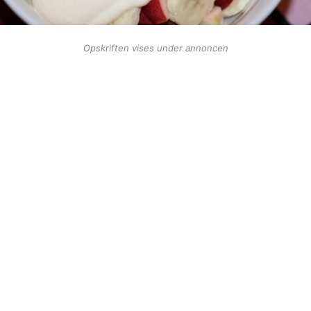
Opskriften vises under annoncen