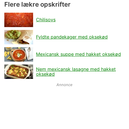
Flere lækre opskrifter
Chilisovs
Fyldte pandekager med oksekød
Mexicansk suppe med hakket oksekød
Nem mexicansk lasagne med hakket
oksekød
Annonce