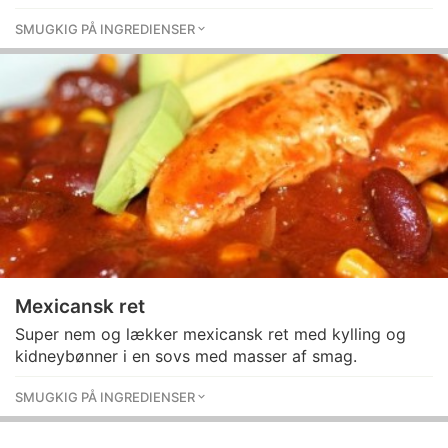
SMUGKIG PÅ INGREDIENSER
Mexicansk ret
Super nem og lækker mexicansk ret med kylling og
kidneybønner i en sovs med masser af smag.
SMUGKIG PÅ INGREDIENSER