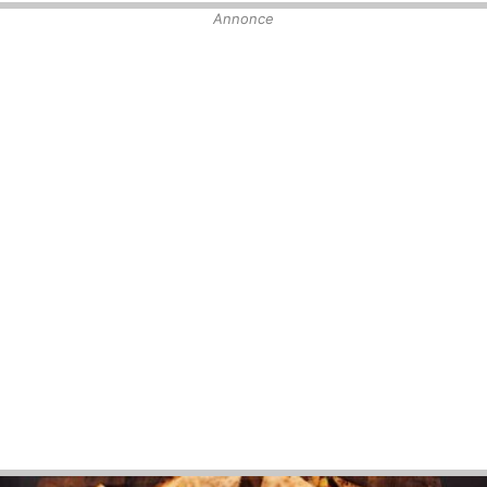
Annonce