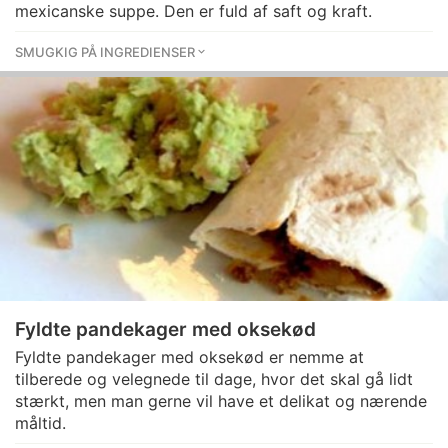
mexicanske suppe. Den er fuld af saft og kraft.
SMUGKIG PÅ INGREDIENSER
Fyldte pandekager med oksekød
Fyldte pandekager med oksekød er nemme at
tilberede og velegnede til dage, hvor det skal gå lidt
stærkt, men man gerne vil have et delikat og nærende
måltid.