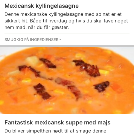
Mexicansk kyllingelasagne
Denne mexicanske kyllingelasagne med spinat er et
sikkert hit. Både til hverdag og hvis du skal lave noget
nem mad, når du får gæster.
SMUGKIG PÅ INGREDIENSER
Fantastisk mexicansk suppe med majs
Du bliver simpelthen nødt til at smage denne