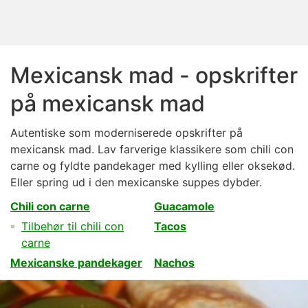
Mexicansk mad - opskrifter
på mexicansk mad
Autentiske som moderniserede opskrifter på
mexicansk mad. Lav farverige klassikere som chili con
carne og fyldte pandekager med kylling eller oksekød.
Eller spring ud i den mexicanske suppes dybder.
Chili con carne
Guacamole
Tilbehør til chili con
Tacos
carne
Mexicanske pandekager
Nachos