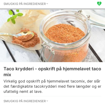
SMUGKIG PÅ INGREDIENSER
Taco krydderi - opskrift på hjemmelavet taco
mix
Virkelig god opskrift på hjemmelavet tacomix, der slår
det færdigkøbte tacokrydderi med flere længder og er
ufattelig nemt at lave.
SMUGKIG PÅ INGREDIENSER