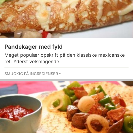
Pandekager med fyld
Meget populær opskrift på den klassiske mexicanske
ret. Yderst velsmagende.
SMUGKIG PÅ INGREDIENSER