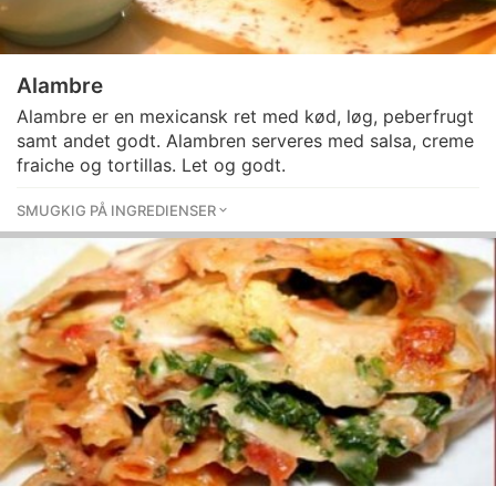
Alambre
Alambre er en mexicansk ret med kød, løg, peberfrugt
samt andet godt. Alambren serveres med salsa, creme
fraiche og tortillas. Let og godt.
SMUGKIG PÅ INGREDIENSER