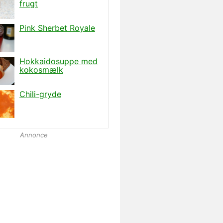
Annonce