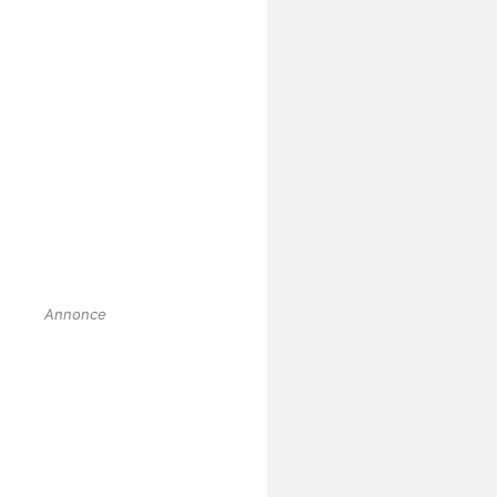
Annonce