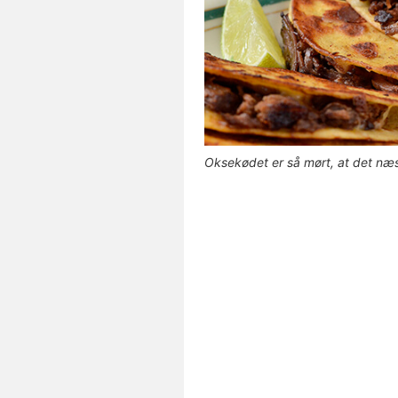
Oksekødet er så mørt, at det næ