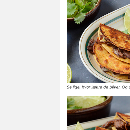
Se lige, hvor lækre de bliver. Og