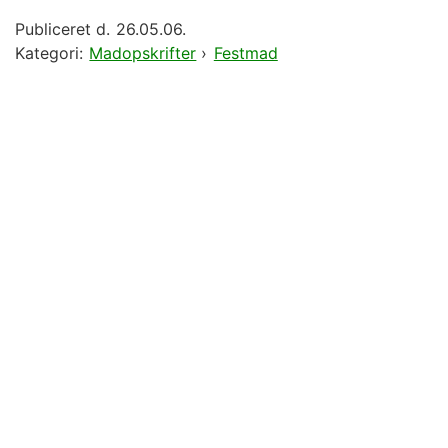
Publiceret d.
26.05.06.
Kategori:
Madopskrifter
›
Festmad