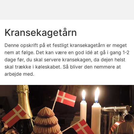
Kransekagetårn
Denne opskrift på et festligt kransekagetårn er meget
nem at følge. Det kan være en god idé at gå i gang 1-2
dage før, du skal servere kransekagen, da dejen helst
skal trække i køleskabet. Så bliver den nemmere at
arbejde med.