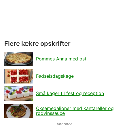
Flere lækre opskrifter
Pommes Anna med ost
Fødselsdagskage
Små kager til fest og reception
Oksemedaljoner med kantareller og
rødvinssauce
Annonce