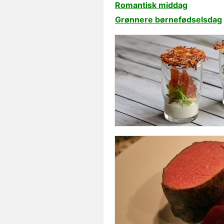
Romantisk middag
Grønnere børnefødselsdag