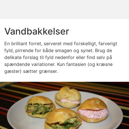
Vandbakkelser
En brilliant forret, serveret med forskelligt, farverigt
fyld, pirrende for både smagen og synet. Brug de
delikate forslag til fyld nedenfor eller find selv på
spændende variationer. Kun fantasien (og kræsne
gæster) sætter grænser.