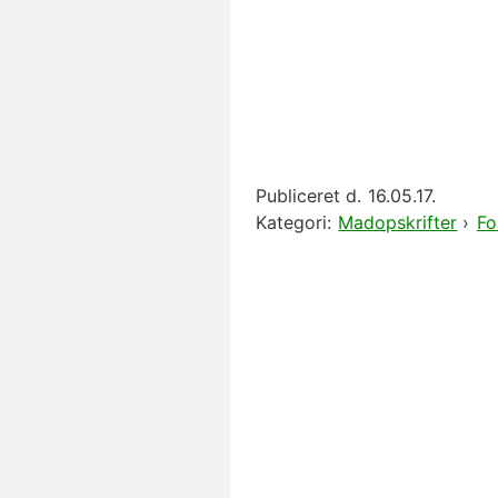
Publiceret d.
16.05.17.
Kategori:
Madopskrifter
›
Fo