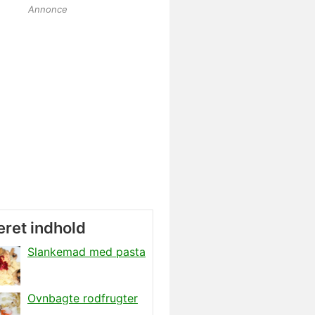
Annonce