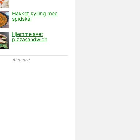
Annonce