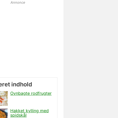
Annonce