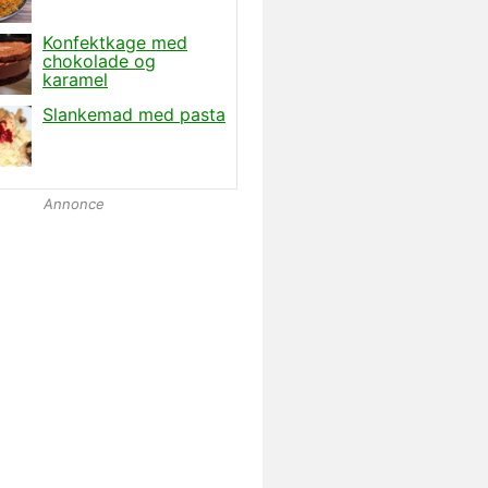
Annonce