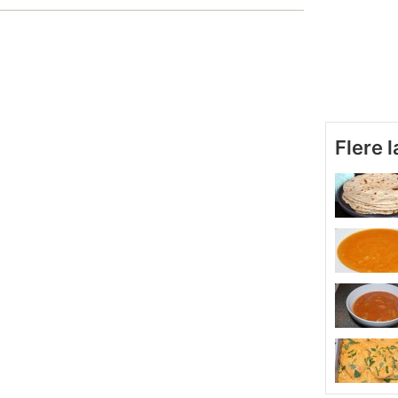
Flere 