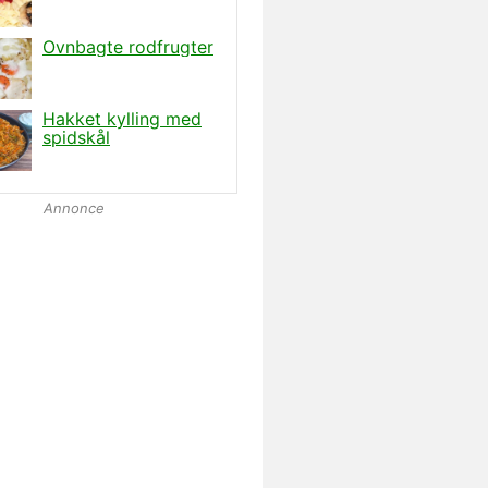
Annonce