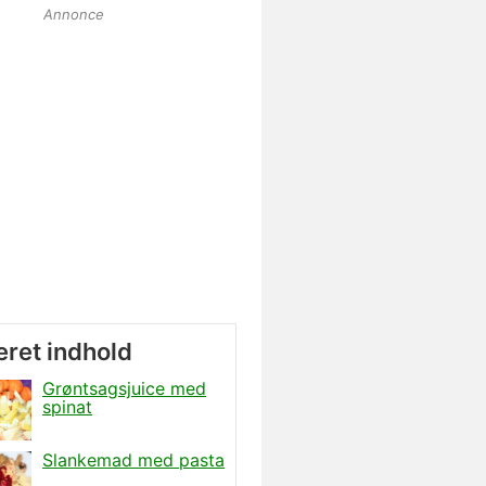
Annonce