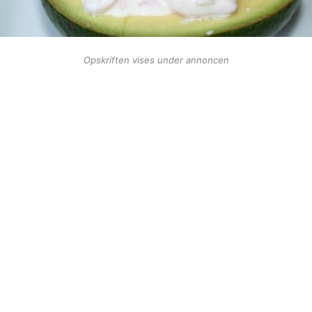
Opskriften vises under annoncen