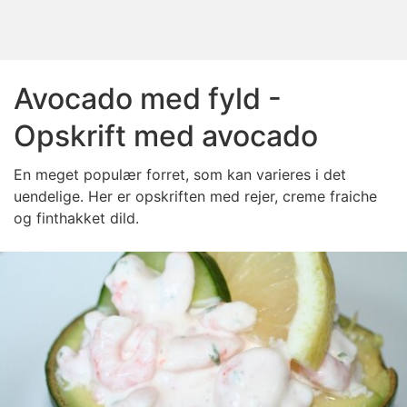
Avocado med fyld -
Opskrift med avocado
En meget populær forret, som kan varieres i det
uendelige. Her er opskriften med rejer, creme fraiche
og finthakket dild.