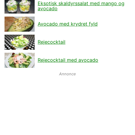
Eksotisk skaldyrssalat med mango og
avocado
Avocado med krydret fyld
Rejecocktail
Rejecocktail med avocado
Annonce