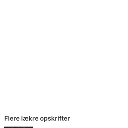
Flere lækre opskrifter