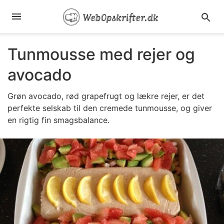
Tunmousse med rejer og
avocado
Grøn avocado, rød grapefrugt og lækre rejer, er det
perfekte selskab til den cremede tunmousse, og giver
en rigtig fin smagsbalance.