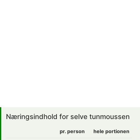
Næringsindhold for selve tunmoussen
pr. person
hele portionen