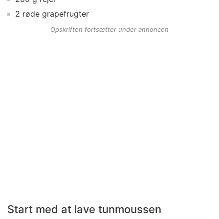
2
røde grapefrugter
Opskriften fortsætter under annoncen
Start med at lave tunmoussen