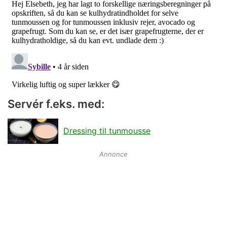
Servér f.eks. med:
Dressing til tunmousse
Annonce