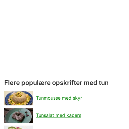
Flere populære opskrifter med tun
Tunmousse med skyr
Tunsalat med kapers