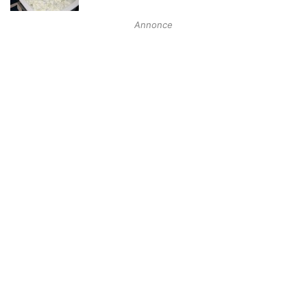
Annonce