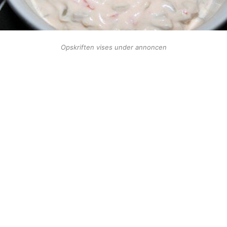
Opskriften vises under annoncen