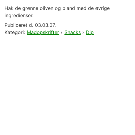
Hak de grønne oliven og bland med de øvrige
ingredienser.
Publiceret d.
03.03.07.
Kategori:
Madopskrifter
›
Snacks
›
Dip