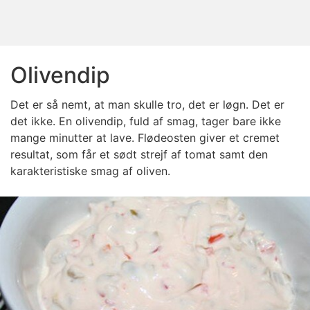
Olivendip
Det er så nemt, at man skulle tro, det er løgn. Det er
det ikke. En olivendip, fuld af smag, tager bare ikke
mange minutter at lave. Flødeosten giver et cremet
resultat, som får et sødt strejf af tomat samt den
karakteristiske smag af oliven.