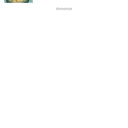
Annonce