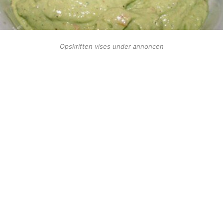
Opskriften vises under annoncen