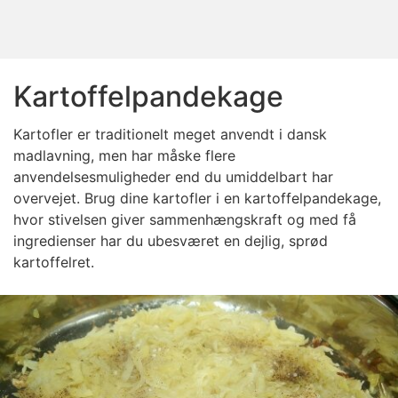
Kartoffelpandekage
Kartofler er traditionelt meget anvendt i dansk
madlavning, men har måske flere
anvendelsesmuligheder end du umiddelbart har
overvejet. Brug dine kartofler i en kartoffelpandekage,
hvor stivelsen giver sammenhængskraft og med få
ingredienser har du ubesværet en dejlig, sprød
kartoffelret.