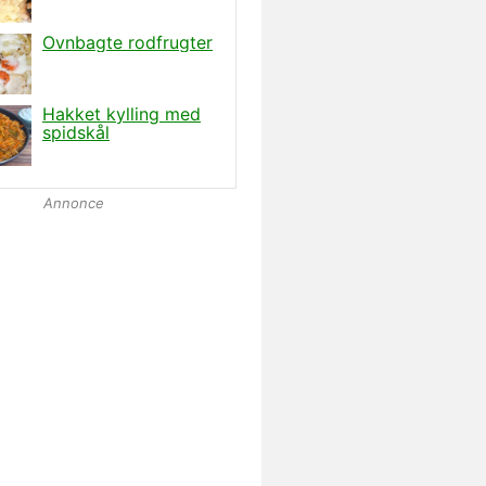
Annonce