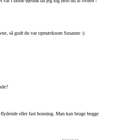
Annonce