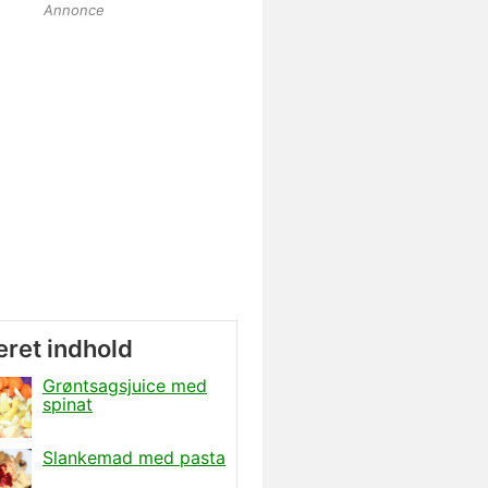
Annonce