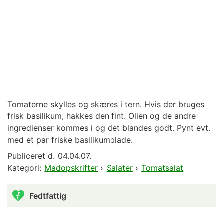
Tomaterne skylles og skæres i tern. Hvis der bruges
frisk basilikum, hakkes den fint. Olien og de andre
ingredienser kommes i og det blandes godt. Pynt evt.
med et par friske basilikumblade.
Publiceret d.
04.04.07.
Kategori:
Madopskrifter
›
Salater
›
Tomatsalat
Fedtfattig