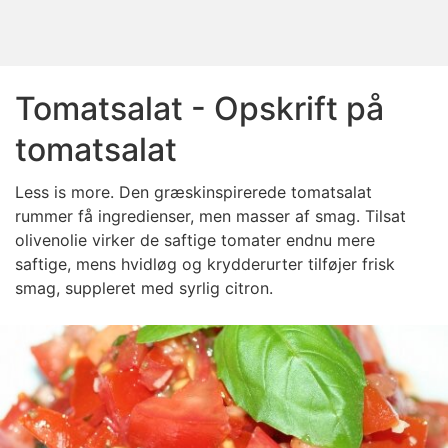
Tomatsalat - Opskrift på
tomatsalat
Less is more. Den græskinspirerede tomatsalat
rummer få ingredienser, men masser af smag. Tilsat
olivenolie virker de saftige tomater endnu mere
saftige, mens hvidløg og krydderurter tilføjer frisk
smag, suppleret med syrlig citron.