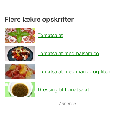
Flere lækre opskrifter
Tomatsalat
Tomatsalat med balsamico
Tomatsalat med mango og litchi
Dressing til tomatsalat
Annonce