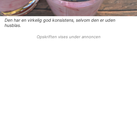
Den har en virkelig god konsistens, selvom den er uden
husblas.
Opskriften vises under annoncen