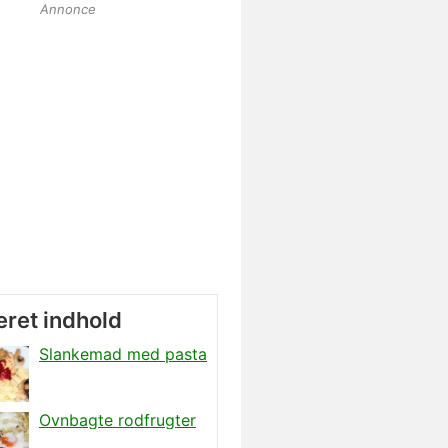
Annonce