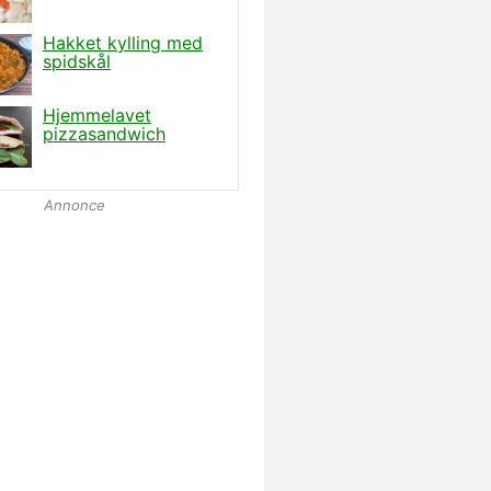
Annonce