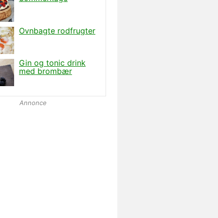
Annonce