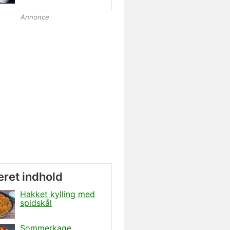
Annonce