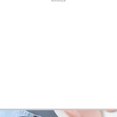
Annonce