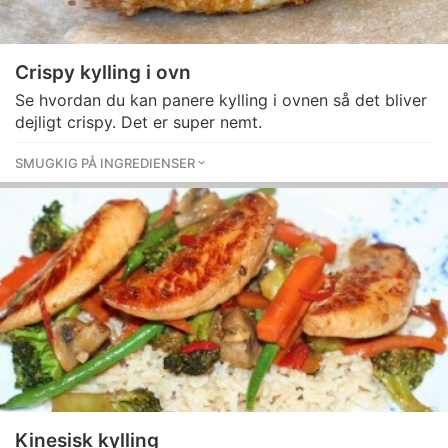
Crispy kylling i ovn
Se hvordan du kan panere kylling i ovnen så det bliver
dejligt crispy. Det er super nemt.
SMUGKIG PÅ INGREDIENSER
Kinesisk kylling