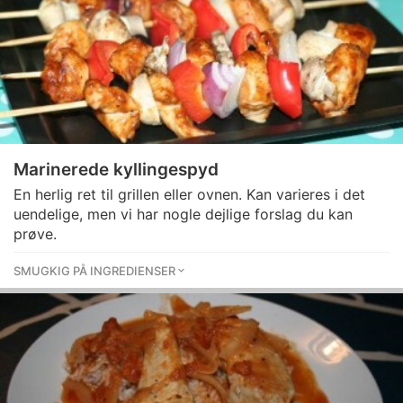
Marinerede kyllingespyd
En herlig ret til grillen eller ovnen. Kan varieres i det
uendelige, men vi har nogle dejlige forslag du kan
prøve.
SMUGKIG PÅ INGREDIENSER