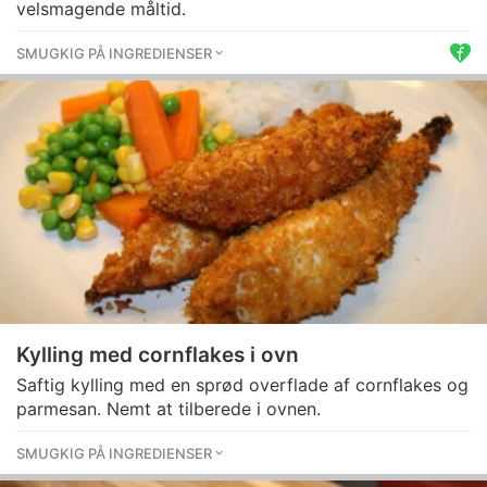
velsmagende måltid.
SMUGKIG PÅ INGREDIENSER
Kylling med cornflakes i ovn
Saftig kylling med en sprød overflade af cornflakes og
parmesan. Nemt at tilberede i ovnen.
SMUGKIG PÅ INGREDIENSER