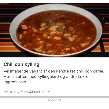
Chili con kylling
Velsmagende variant af den kendte ret chili con carne.
Her er retten med kyllingekød og andre lækre
ingredienser.
SMUGKIG PÅ INGREDIENSER
Annonce