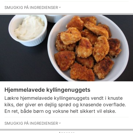
SMUGKIG PÅ INGREDIENSER
Hjemmelavede kyllingenuggets
Lækre hjemmelavede kyllingenuggets vendt i knuste
kiks, der giver en dejlig sprød og knasende overflade.
En ret, både børn og voksne helt sikkert vil elske.
SMUGKIG PÅ INGREDIENSER