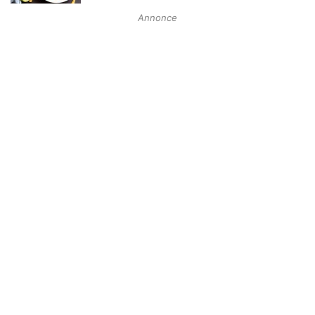
Annonce