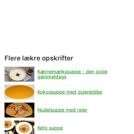
Flere lækre opskrifter
Kærnemælkssuppe - den gode
gammeldags
Kokossuppe med gulerødder
Nudelsuppe med rejer
Keto suppe