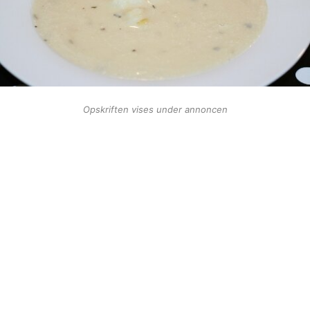
Opskriften vises under annoncen