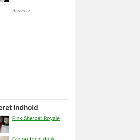
Annonce