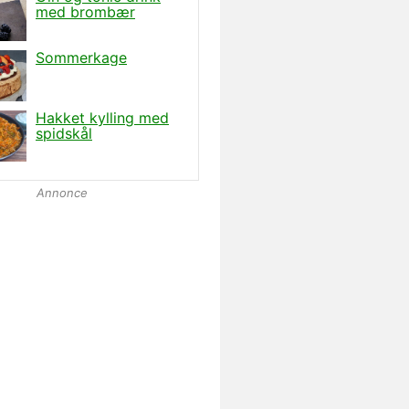
Annonce