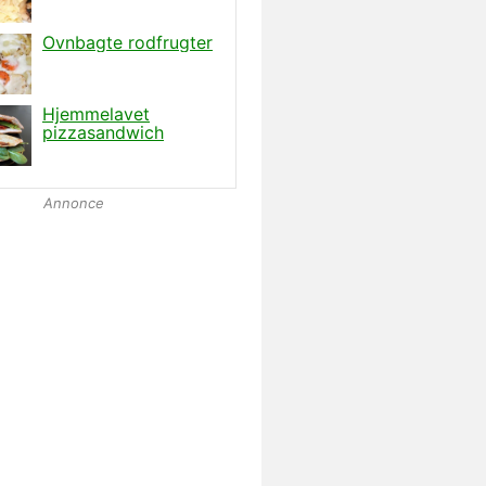
Annonce