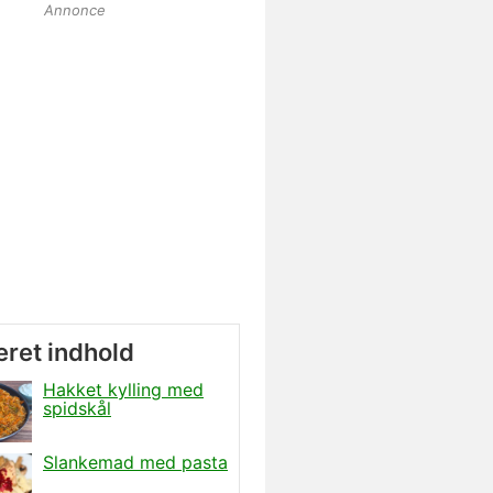
Annonce