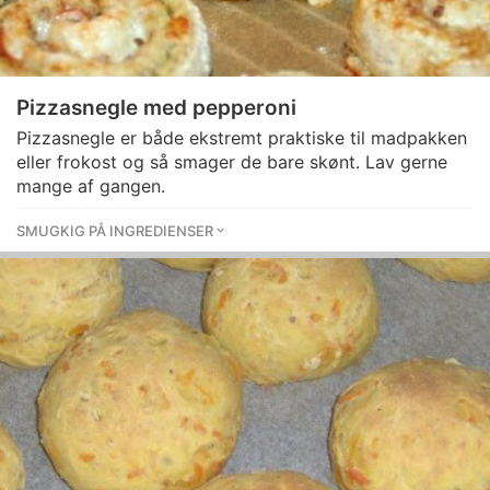
Pizzasnegle med pepperoni
Pizzasnegle er både ekstremt praktiske til madpakken
eller frokost og så smager de bare skønt. Lav gerne
mange af gangen.
SMUGKIG PÅ INGREDIENSER