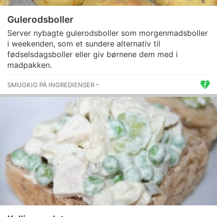
Gulerodsboller
Server nybagte gulerodsboller som morgenmadsboller
i weekenden, som et sundere alternativ til
fødselsdagsboller eller giv børnene dem med i
madpakken.
SMUGKIG PÅ INGREDIENSER