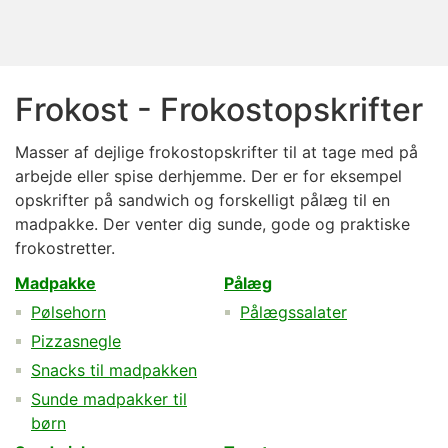
Frokost - Frokostopskrifter
Masser af dejlige frokostopskrifter til at tage med på
arbejde eller spise derhjemme. Der er for eksempel
opskrifter på sandwich og forskelligt pålæg til en
madpakke. Der venter dig sunde, gode og praktiske
frokostretter.
Madpakke
Pålæg
Pølsehorn
Pålægssalater
Pizzasnegle
Snacks til madpakken
Sunde madpakker til
børn