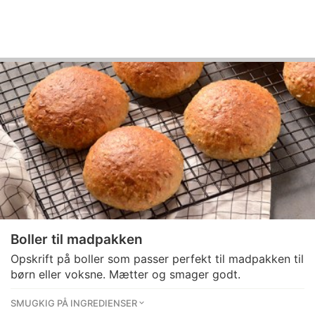
Boller til madpakken
Opskrift på boller som passer perfekt til madpakken til
børn eller voksne. Mætter og smager godt.
SMUGKIG PÅ INGREDIENSER