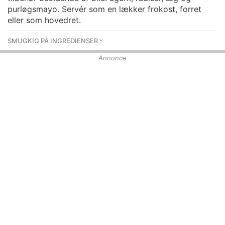
purløgsmayo. Servér som en lækker frokost, forret
eller som hovedret.
SMUGKIG PÅ INGREDIENSER
Annonce