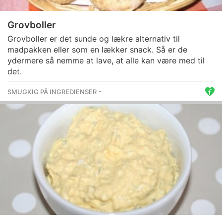
Grovboller
Grovboller er det sunde og lækre alternativ til
madpakken eller som en lækker snack. Så er de
ydermere så nemme at lave, at alle kan være med til
det.
SMUGKIG PÅ INGREDIENSER