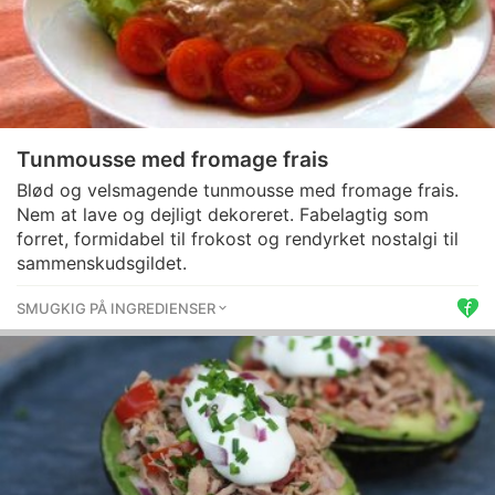
Tunmousse med fromage frais
Blød og velsmagende tunmousse med fromage frais.
Nem at lave og dejligt dekoreret. Fabelagtig som
forret, formidabel til frokost og rendyrket nostalgi til
sammenskudsgildet.
SMUGKIG PÅ INGREDIENSER