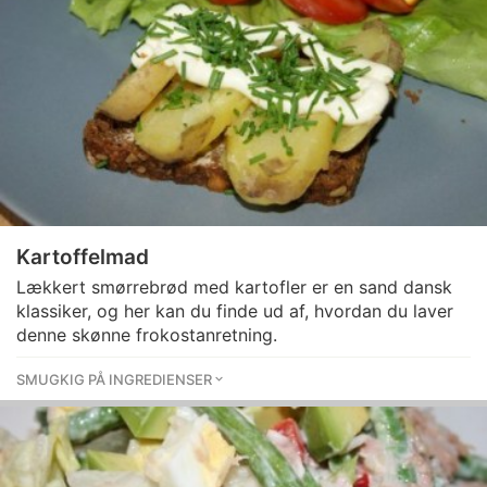
Kartoffelmad
Lækkert smørrebrød med kartofler er en sand dansk
klassiker, og her kan du finde ud af, hvordan du laver
denne skønne frokostanretning.
SMUGKIG PÅ INGREDIENSER