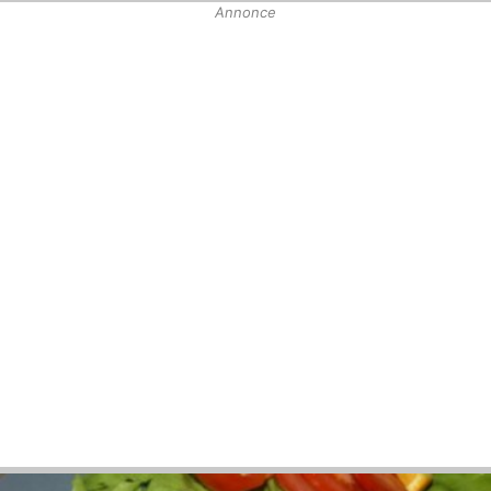
Annonce