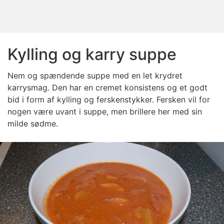
Kylling og karry suppe
Nem og spændende suppe med en let krydret
karrysmag. Den har en cremet konsistens og et godt
bid i form af kylling og ferskenstykker. Fersken vil for
nogen være uvant i suppe, men brillere her med sin
milde sødme.