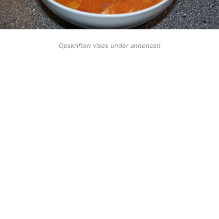
Opskriften vises under annoncen