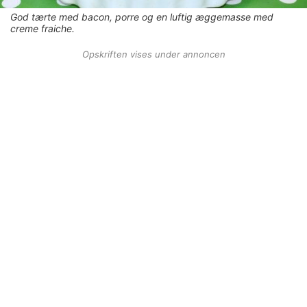
God tærte med bacon, porre og en luftig æggemasse med
creme fraiche.
Opskriften vises under annoncen