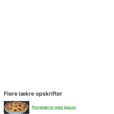
Flere lækre opskrifter
Porretærte med bacon