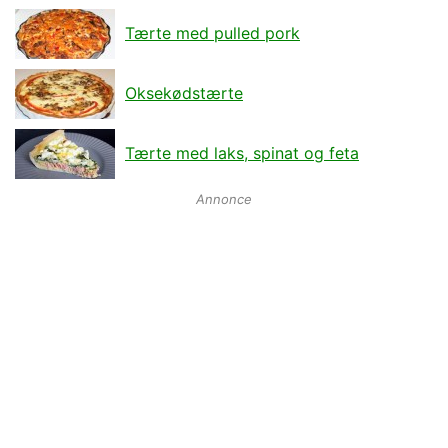
Tærte med pulled pork
Oksekødstærte
Tærte med laks, spinat og feta
Annonce