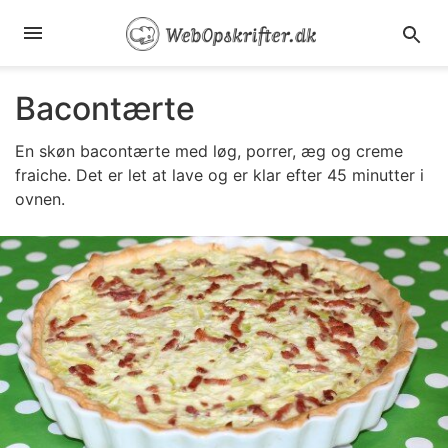
Bacontærte
En skøn bacontærte med løg, porrer, æg og creme
fraiche. Det er let at lave og er klar efter 45 minutter i
ovnen.