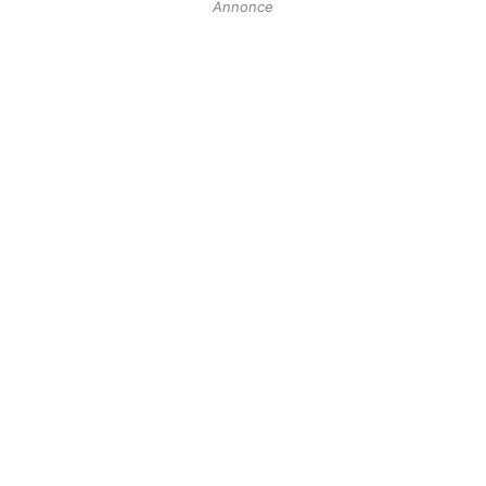
Annonce