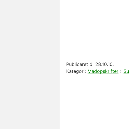
Publiceret d.
28.10.10.
Kategori:
Madopskrifter
›
Su