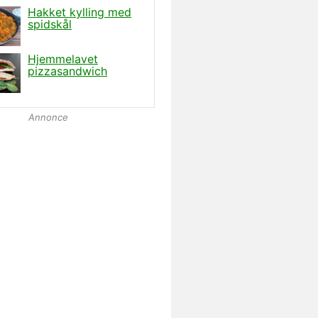
Annonce