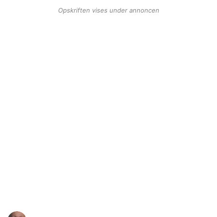
Opskriften vises under annoncen