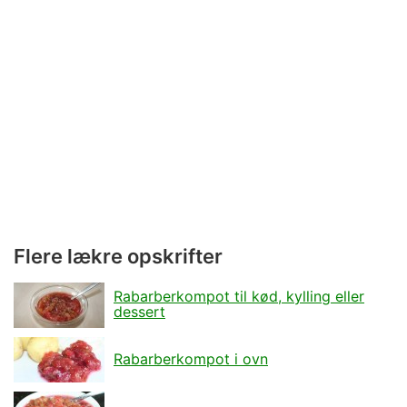
Flere lækre opskrifter
Rabarberkompot til kød, kylling eller
dessert
Rabarberkompot i ovn