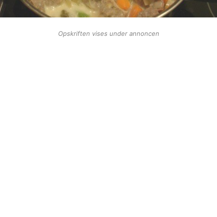
Opskriften vises under annoncen