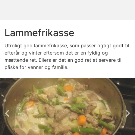
Lammefrikasse
Utroligt god lammefrikasse, som passer rigtigt godt til
efterår og vinter eftersom det er en fyldig og
mættende ret. Ellers er det en god ret at servere til
påske for venner og familie.