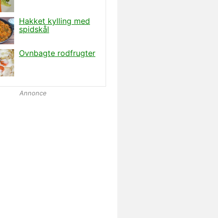
Annonce