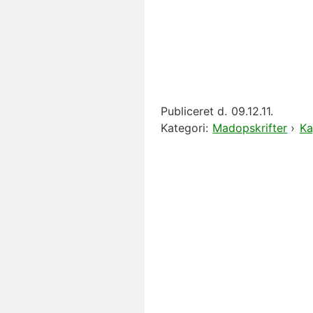
Publiceret d.
09.12.11.
Kategori:
Madopskrifter
›
Ka