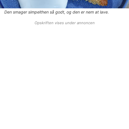
Den smager simpelthen så godt, og den er nem at lave.
Opskriften vises under annoncen