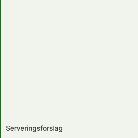
Serveringsforslag