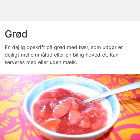
Grød
En dejlig opskrift på grød med bær, som udgør et
dejligt mellemmåltid eller en billig hovedret. Kan
serveres med eller uden mælk.