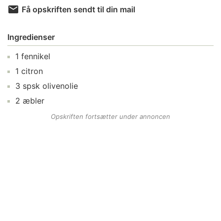
Få opskriften sendt til din mail
Ingredienser
1
fennikel
1
citron
3
spsk
olivenolie
2
æbler
Opskriften fortsætter under annoncen