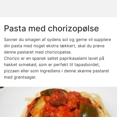
Pasta med chorizopølse
Savner du smagen af sydens sol og gerne vil supplere
din pasta med noget ekstra lækkert, skal du prøve
denne pastaret med chorizopølse.
Chorizo er en spansk saltet paprikasalami lavet på
hakket svinekød, som er perfekt til tapasbordet,
pizzaen eller som ingrediens i denne skønne pastaret
med grøntsager.