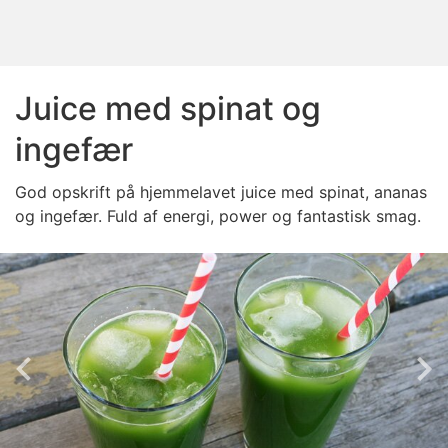
Juice med spinat og
ingefær
God opskrift på hjemmelavet juice med spinat, ananas
og ingefær. Fuld af energi, power og fantastisk smag.