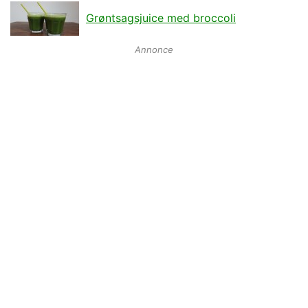
Grøntsagsjuice med broccoli
Annonce