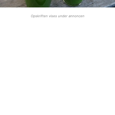
Opskriften vises under annoncen