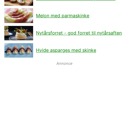
Melon med parmaskinke
Nytårsforret - god forret til nytårsaften
Hvide asparges med skinke
Annonce