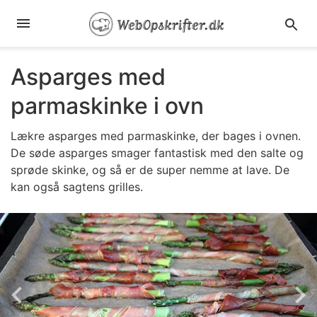
Asparges med
parmaskinke i ovn
Lækre asparges med parmaskinke, der bages i ovnen.
De søde asparges smager fantastisk med den salte og
sprøde skinke, og så er de super nemme at lave. De
kan også sagtens grilles.