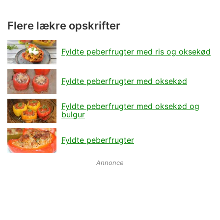
Flere lækre opskrifter
Fyldte peberfrugter med ris og oksekød
Fyldte peberfrugter med oksekød
Fyldte peberfrugter med oksekød og
bulgur
Fyldte peberfrugter
Annonce