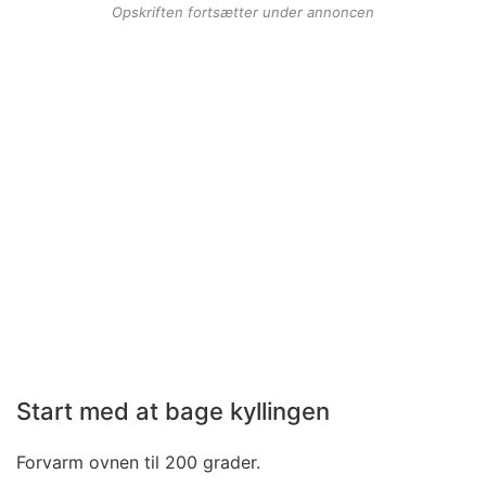
Opskriften fortsætter under annoncen
Start med at bage kyllingen
Forvarm ovnen til 200 grader.