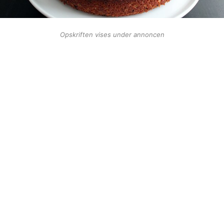
Opskriften vises under annoncen