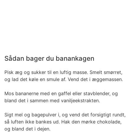
Sådan bager du banankagen
Pisk æg og sukker til en luftig masse. Smelt smørret,
og lad det køle en smule af. Vend det i æggemassen.
Mos bananerne med en gaffel eller stavblender, og
bland det i sammen med vaniljeekstrakten.
Sigt mel og bagepulver i, og vend det forsigtigt rundt,
så luften ikke bankes ud. Hak den mørke chokolade,
og bland det i dejen.