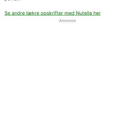
Se andre lækre opskrifter med Nutella her
Annonce