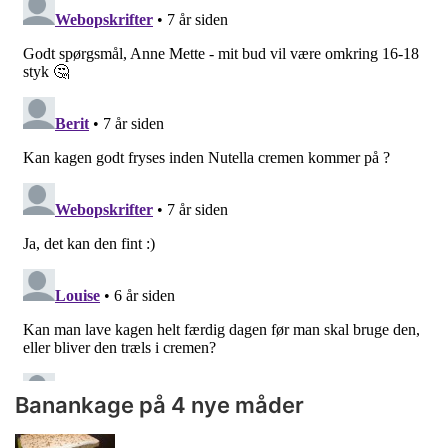
Banankage på 4 nye måder