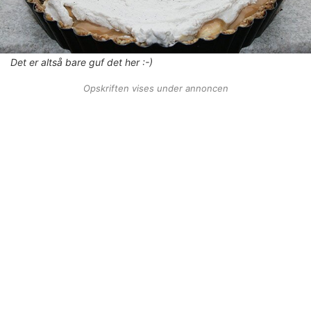
Det er altså bare guf det her :-)
Opskriften vises under annoncen