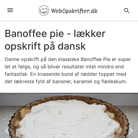
Banoffee pie - lækker
opskrift på dansk
Denne opskrift på den klassiske Banoffee Pie er super
let at følge, og så bliver resultatet intet mindre end
fantastisk. En knasende bund af nødder toppet med
det lækreste fyld af bananer, karamel og flødeskum.