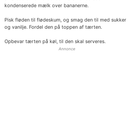
kondenserede mælk over bananerne.
Pisk fløden til flødeskum, og smag den til med sukker
og vanilje. Fordel den på toppen af tærten.
Opbevar tærten på køl, til den skal serveres.
Annonce