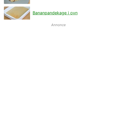
Bananpandekage i ovn
Annonce