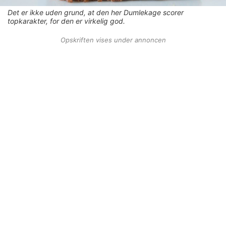
Det er ikke uden grund, at den her Dumlekage scorer
topkarakter, for den er virkelig god.
Opskriften vises under annoncen