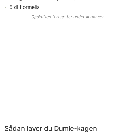
5
dl
flormelis
Opskriften fortsætter under annoncen
Sådan laver du Dumle-kagen