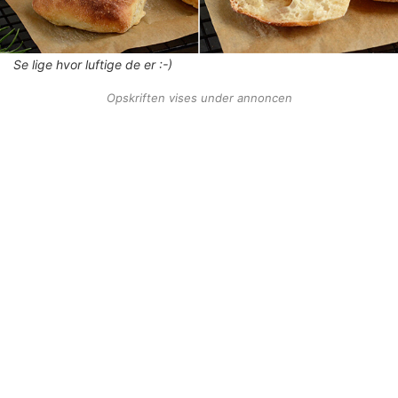
Se lige hvor luftige de er :-)
Opskriften vises under annoncen