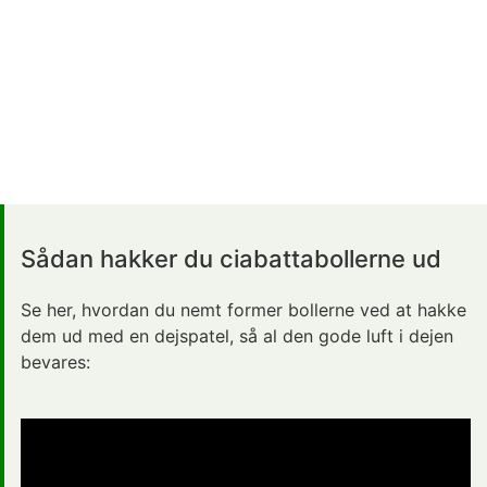
Sådan hakker du ciabattabollerne ud
Se her, hvordan du nemt former bollerne ved at hakke
dem ud med en dejspatel, så al den gode luft i dejen
bevares: