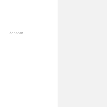
Annonce