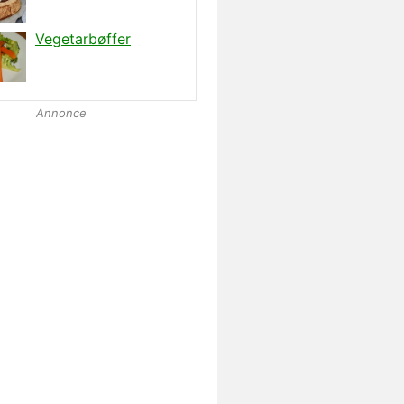
Annonce