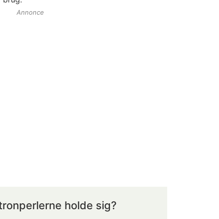
Annonce
tronperlerne holde sig?