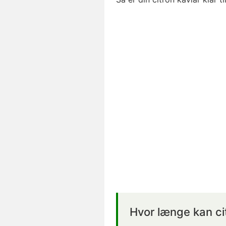
Hvor længe kan ci